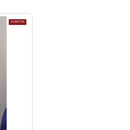
НОВОСТИ