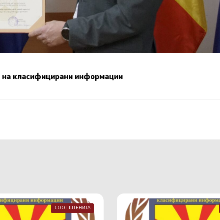
ст на класифицирани информации
СООПШТЕНИЈА