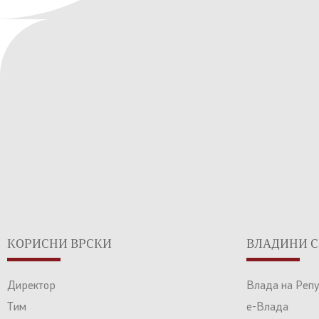
КОРИСНИ ВРСКИ
ВЛАДИНИ С
Директор
Влада на Реп
Тим
е-Влада