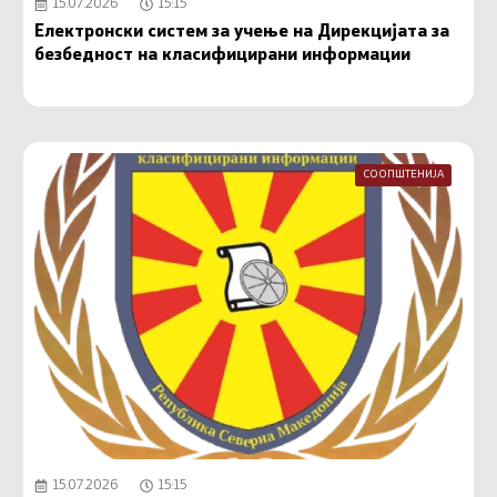
15.07.2026
15:15
Електронски систем за учење на Дирекцијата за
безбедност на класифицирани информации
СООПШТЕНИЈА
15.07.2026
15:15