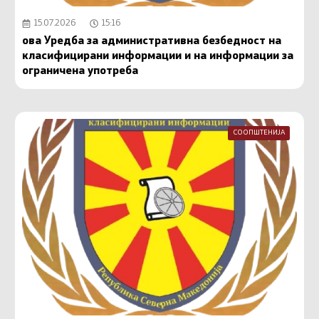
15.07.2026
15:16
ова Уредба за административна безбедност на
класифицирани информации и на информации за
ограничена употреба
СООПШТЕНИЈА