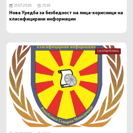
15.07.2026
15:16
Нова Уредба за безбедност на лица-корисници на
класифицирани информации
СООПШТЕНИЈА