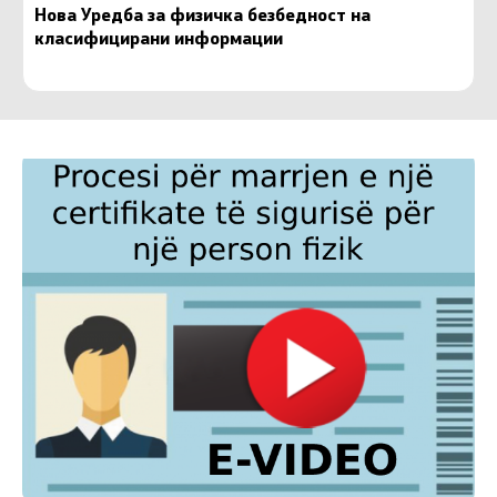
Нова Уредба за физичка безбедност на
класифицирани информации