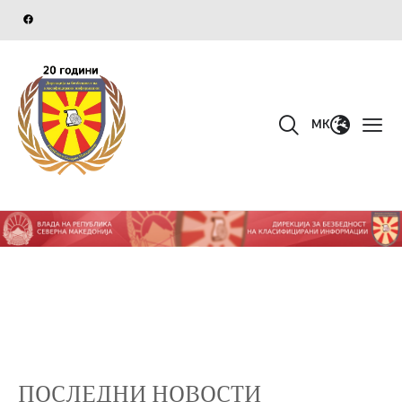
MK
ПОСЛЕДНИ НОВОСТИ