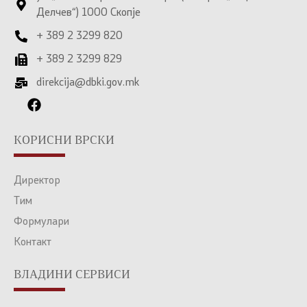
Делчев“) 1000 Скопје
+ 389 2 3299 820
+ 389 2 3299 829
direkcija@dbki.gov.mk
КОРИСНИ ВРСКИ
Директор
Тим
Формулари
Контакт
ВЛАДИНИ СЕРВИСИ