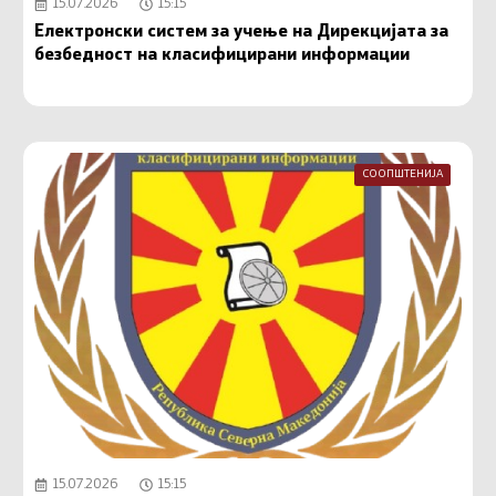
15.07.2026
15:15
Електронски систем за учење на Дирекцијата за
безбедност на класифицирани информации
СООПШТЕНИЈА
15.07.2026
15:15