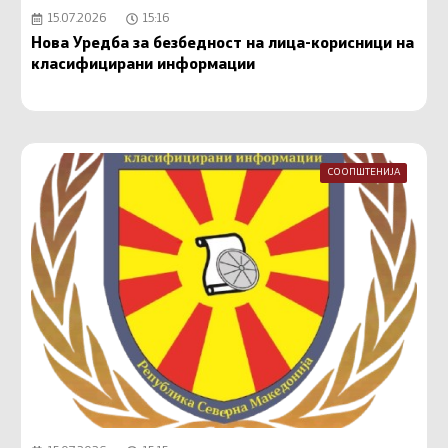
15.07.2026
15:16
Нова Уредба за безбедност на лица-корисници на
класифицирани информации
СООПШТЕНИЈА