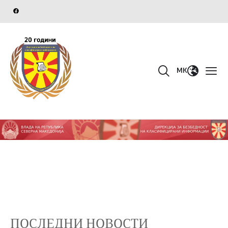
MK
ПОСЛЕДНИ НОВОСТИ