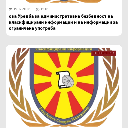
15.07.2026
15:16
ова Уредба за административна безбедност на
класифицирани информации и на информации за
ограничена употреба
СООПШТЕНИЈА