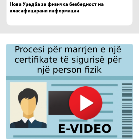
Нова Уредба за физичка безбедност на
класифицирани информации