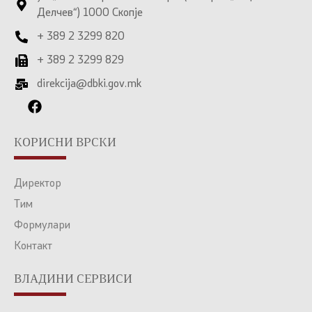
Делчев“) 1000 Скопје
+ 389 2 3299 820
+ 389 2 3299 829
direkcija@dbki.gov.mk
КОРИСНИ ВРСКИ
Директор
Тим
Формулари
Контакт
ВЛАДИНИ СЕРВИСИ