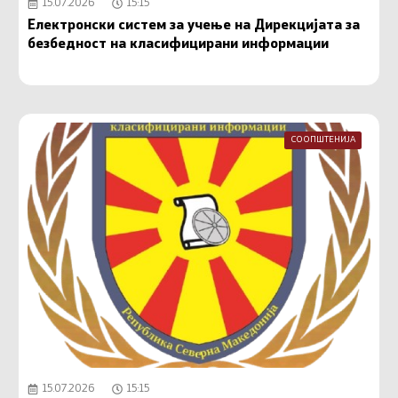
15.07.2026
15:15
Електронски систем за учење на Дирекцијата за
безбедност на класифицирани информации
СООПШТЕНИЈА
15.07.2026
15:15