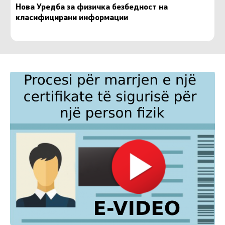
Нова Уредба за физичка безбедност на
класифицирани информации