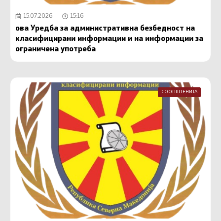
15.07.2026
15:16
ова Уредба за административна безбедност на
класифицирани информации и на информации за
ограничена употреба
СООПШТЕНИЈА