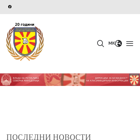
MK
ПОСЛЕДНИ НОВОСТИ