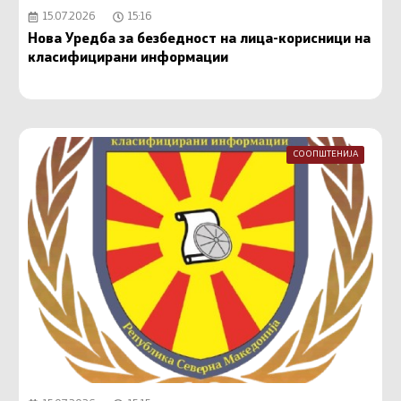
15.07.2026
15:16
Нова Уредба за безбедност на лица-корисници на
класифицирани информации
СООПШТЕНИЈА