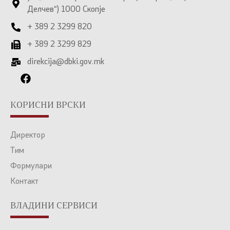
Делчев“) 1000 Скопје
+ 389 2 3299 820
+ 389 2 3299 829
direkcija@dbki.gov.mk
КОРИСНИ ВРСКИ
Директор
Тим
Формулари
Контакт
ВЛАДИНИ СЕРВИСИ