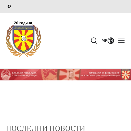
MK
ПОСЛЕДНИ НОВОСТИ