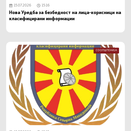
15.07.2026
15:16
Нова Уредба за безбедност на лица-корисници на
класифицирани информации
СООПШТЕНИЈА