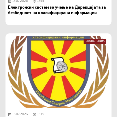
15.07.2026
15:15
Електронски систем за учење на Дирекцијата за
безбедност на класифицирани информации
СООПШТЕНИЈА
15.07.2026
15:15