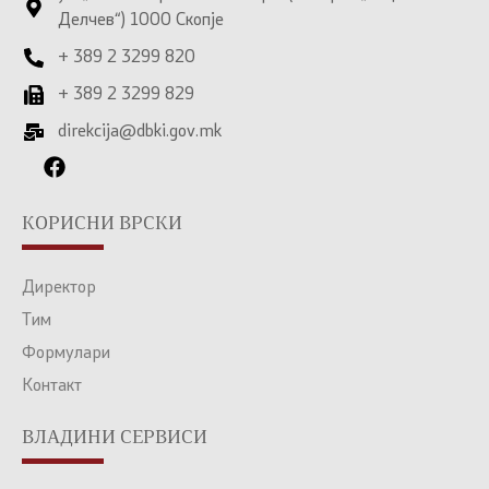
Делчев“) 1000 Скопје
+ 389 2 3299 820
+ 389 2 3299 829
direkcija@dbki.gov.mk
КОРИСНИ ВРСКИ
Директор
Тим
Формулари
Контакт
ВЛАДИНИ СЕРВИСИ