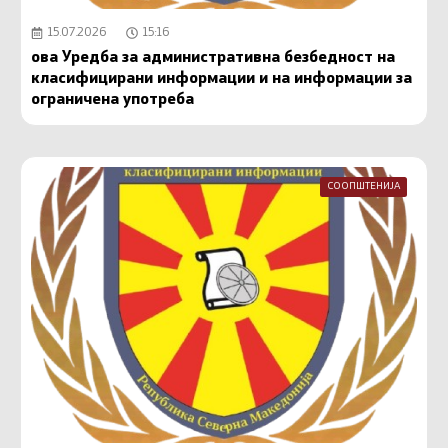
15.07.2026
15:16
ова Уредба за административна безбедност на
класифицирани информации и на информации за
ограничена употреба
СООПШТЕНИЈА