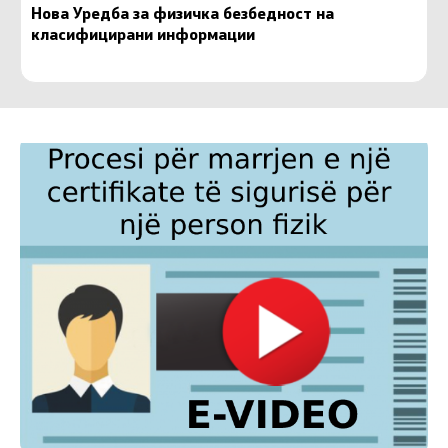
Нова Уредба за физичка безбедност на
класифицирани информации