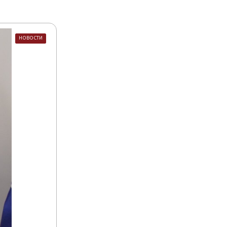
НОВОСТИ