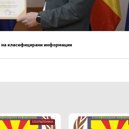
ст на класифицирани информации
СООПШТЕНИЈА