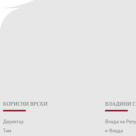
КОРИСНИ ВРСКИ
ВЛАДИНИ С
Директор
Влада на Реп
Тим
е-Влада