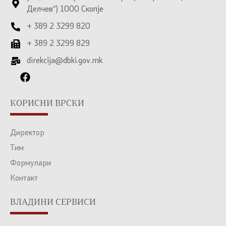
Делчев“) 1000 Скопје
+ 389 2 3299 820
+ 389 2 3299 829
direkcija@dbki.gov.mk
КОРИСНИ ВРСКИ
Директор
Тим
Формулари
Контакт
ВЛАДИНИ СЕРВИСИ