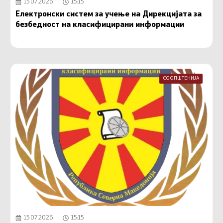
15.07.2026
15:15
Електронски систем за учење на Дирекцијата за
безбедност на класифицирани информации
СООПШТЕНИЈА
15.07.2026
15:15