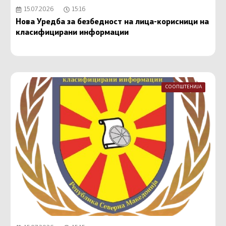
15.07.2026
15:16
Нова Уредба за безбедност на лица-корисници на
класифицирани информации
СООПШТЕНИЈА