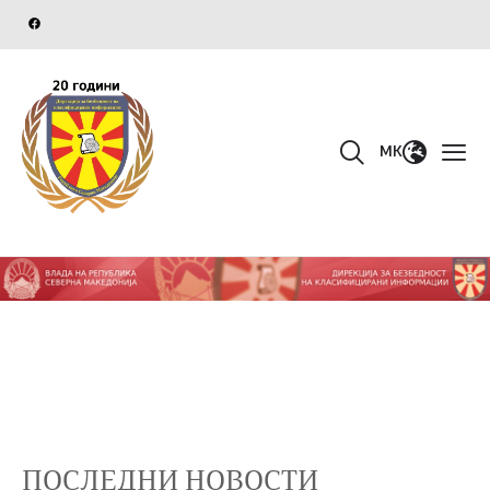
MK
ПОСЛЕДНИ НОВОСТИ