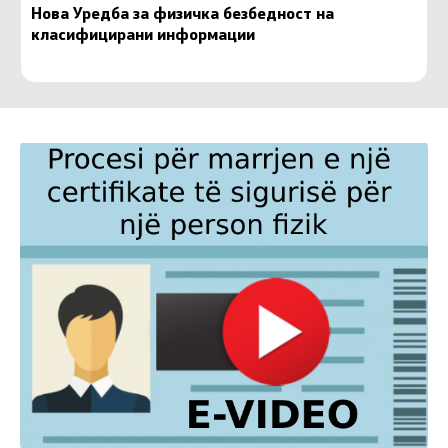
Нова Уредба за физичка безбедност на
класифицирани информации