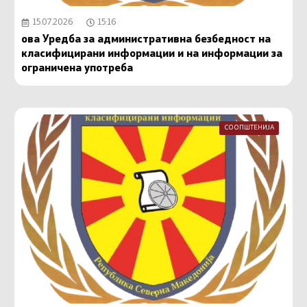
15.07.2026
15:16
ова Уредба за административна безбедност на
класифицирани информации и на информации за
ограничена употреба
СООПШТЕНИЈА