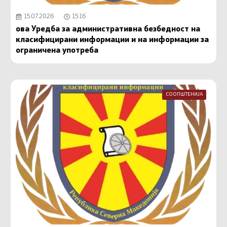
15.07.2026
15:16
ова Уредба за административна безбедност на
класифицирани информации и на информации за
ограничена употреба
СООПШТЕНИЈА