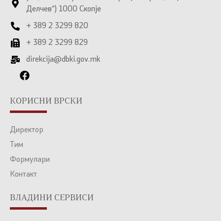
Делчев“) 1000 Скопје
+ 389 2 3299 820
+ 389 2 3299 829
direkcija@dbki.gov.mk
КОРИСНИ ВРСКИ
Директор
Тим
Формулари
Контакт
ВЛАДИНИ СЕРВИСИ