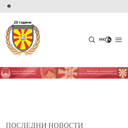
MK
ПОСЛЕДНИ НОВОСТИ