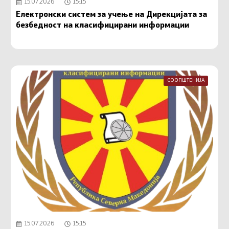
15.07.2026
15:15
Електронски систем за учење на Дирекцијата за
безбедност на класифицирани информации
СООПШТЕНИЈА
15.07.2026
15:15