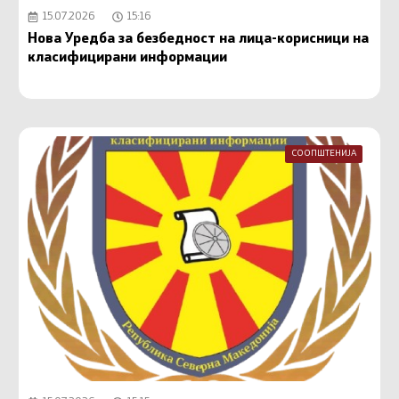
15.07.2026
15:16
Нова Уредба за безбедност на лица-корисници на
класифицирани информации
СООПШТЕНИЈА