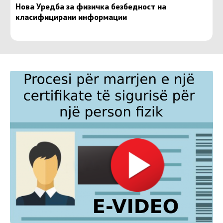
Нова Уредба за физичка безбедност на
класифицирани информации