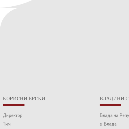
КОРИСНИ ВРСКИ
ВЛАДИНИ С
Директор
Влада на Реп
Тим
е-Влада