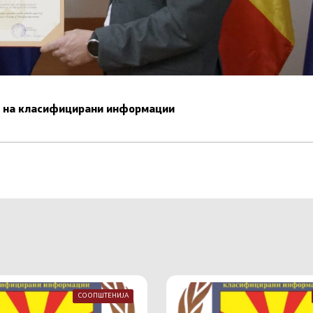
ст на класифицирани информации
СООПШТЕНИЈА