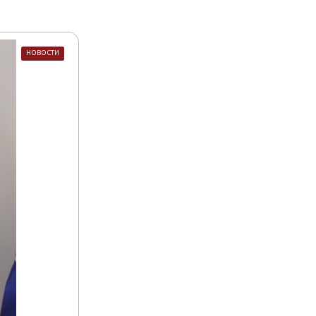
НОВОСТИ