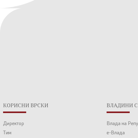
КОРИСНИ ВРСКИ
ВЛАДИНИ С
Директор
Влада на Реп
Тим
е-Влада