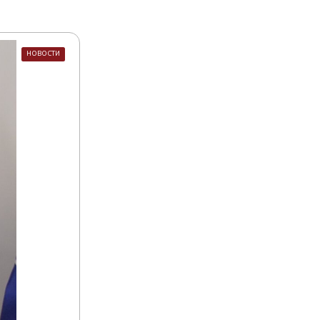
НОВОСТИ