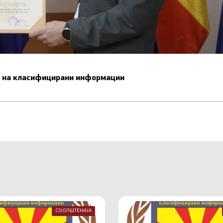
ст на класифицирани информации
СООПШТЕНИЈА