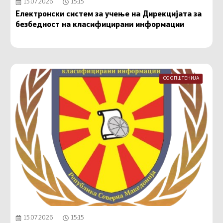
15.07.2026
15:15
Електронски систем за учење на Дирекцијата за
безбедност на класифицирани информации
СООПШТЕНИЈА
15.07.2026
15:15