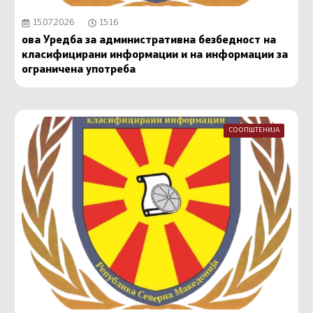
15.07.2026
15:16
ова Уредба за административна безбедност на
класифицирани информации и на информации за
ограничена употреба
СООПШТЕНИЈА