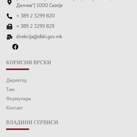
Делчев“) 1000 Скопје
+ 389 2 3299 820
+ 389 2 3299 829
direkcija@dbki.gov.mk
КОРИСНИ ВРСКИ
Директор
Тим
Формулари
Контакт
ВЛАДИНИ СЕРВИСИ