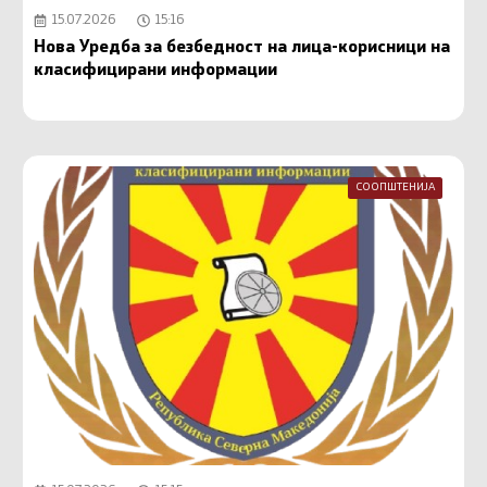
15.07.2026
15:16
Нова Уредба за безбедност на лица-корисници на
класифицирани информации
СООПШТЕНИЈА