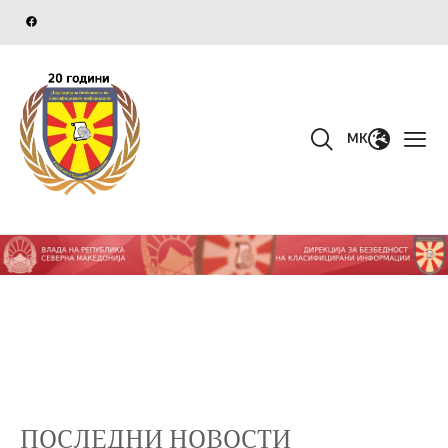
MK
ПОСЛЕДНИ НОВОСТИ