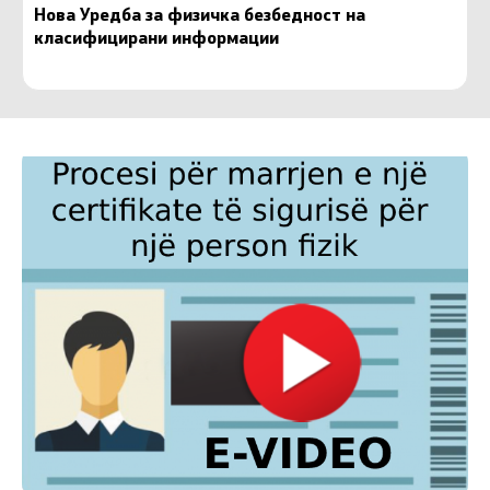
Нова Уредба за физичка безбедност на
класифицирани информации