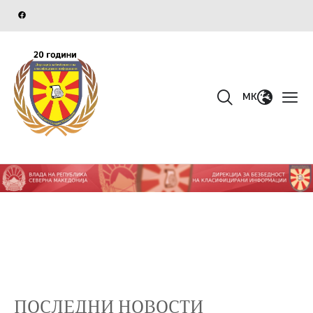
MK
ПОСЛЕДНИ НОВОСТИ