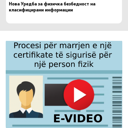
Нова Уредба за физичка безбедност на
класифицирани информации