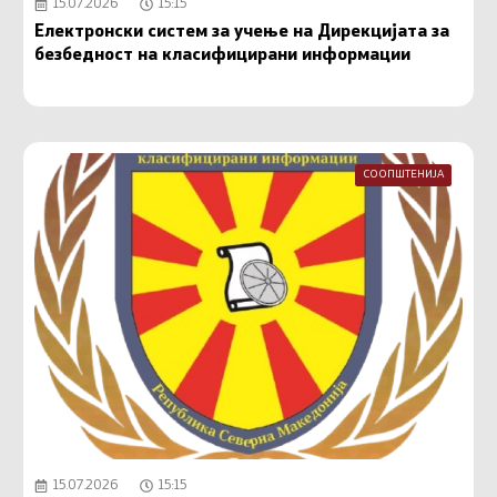
15.07.2026
15:15
Електронски систем за учење на Дирекцијата за
безбедност на класифицирани информации
СООПШТЕНИЈА
15.07.2026
15:15