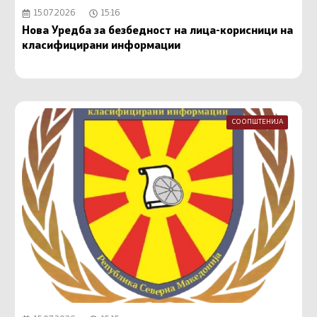
15.07.2026
15:16
Нова Уредба за безбедност на лица-корисници на
класифицирани информации
СООПШТЕНИЈА