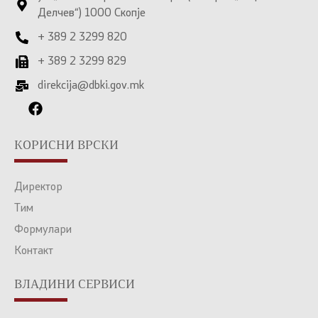
Делчев“) 1000 Скопје
+ 389 2 3299 820
+ 389 2 3299 829
direkcija@dbki.gov.mk
КОРИСНИ ВРСКИ
Директор
Тим
Формулари
Контакт
ВЛАДИНИ СЕРВИСИ