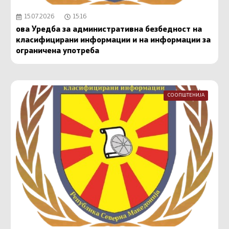
15.07.2026
15:16
ова Уредба за административна безбедност на
класифицирани информации и на информации за
ограничена употреба
СООПШТЕНИЈА