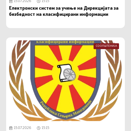
15.07.2026
15:15
Електронски систем за учење на Дирекцијата за
безбедност на класифицирани информации
СООПШТЕНИЈА
15.07.2026
15:15