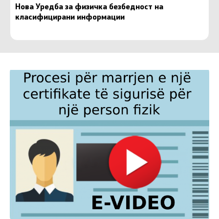
Нова Уредба за физичка безбедност на
класифицирани информации