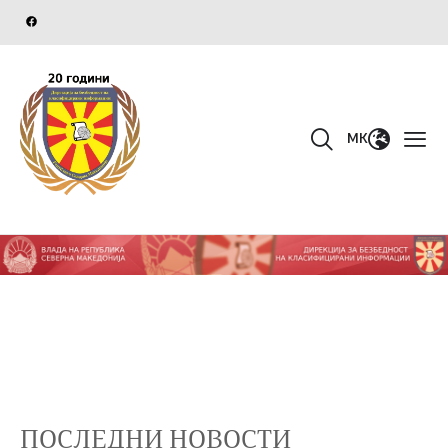
MK
ПОСЛЕДНИ НОВОСТИ