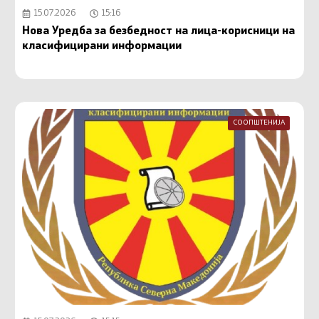
15.07.2026
15:16
Нова Уредба за безбедност на лица-корисници на
класифицирани информации
СООПШТЕНИЈА