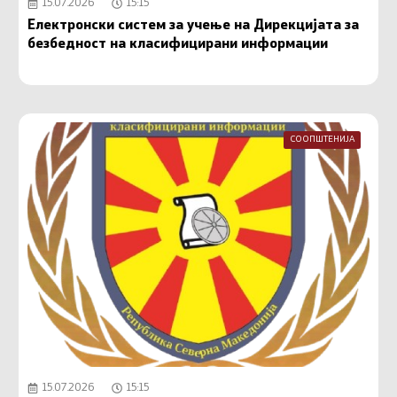
15.07.2026
15:15
Електронски систем за учење на Дирекцијата за
безбедност на класифицирани информации
СООПШТЕНИЈА
15.07.2026
15:15