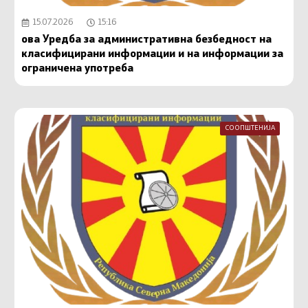
15.07.2026
15:16
ова Уредба за административна безбедност на
класифицирани информации и на информации за
ограничена употреба
СООПШТЕНИЈА