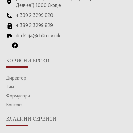
Делчев“) 1000 Скопје
+ 389 2 3299 820
+ 389 2 3299 829
direkcija@dbki.gov.mk
КОРИСНИ ВРСКИ
Директор
Тим
Формулари
Контакт
ВЛАДИНИ СЕРВИСИ