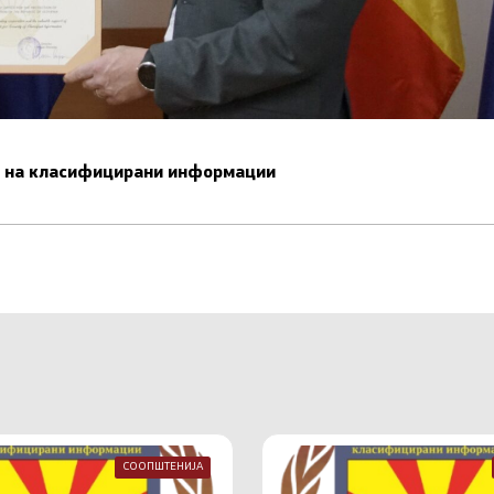
ст на класифицирани информации
СООПШТЕНИЈА