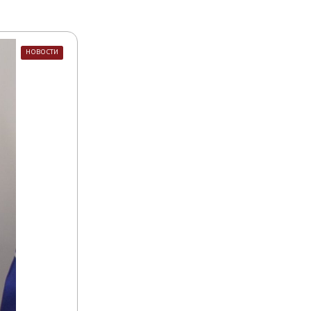
НОВОСТИ