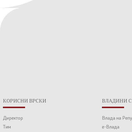
КОРИСНИ ВРСКИ
ВЛАДИНИ С
Директор
Влада на Реп
Тим
е-Влада