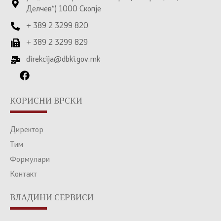
Делчев“) 1000 Скопје
+ 389 2 3299 820
+ 389 2 3299 829
direkcija@dbki.gov.mk
КОРИСНИ ВРСКИ
Директор
Тим
Формулари
Контакт
ВЛАДИНИ СЕРВИСИ