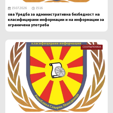
15.07.2026
15:16
ова Уредба за административна безбедност на
класифицирани информации и на информации за
ограничена употреба
СООПШТЕНИЈА