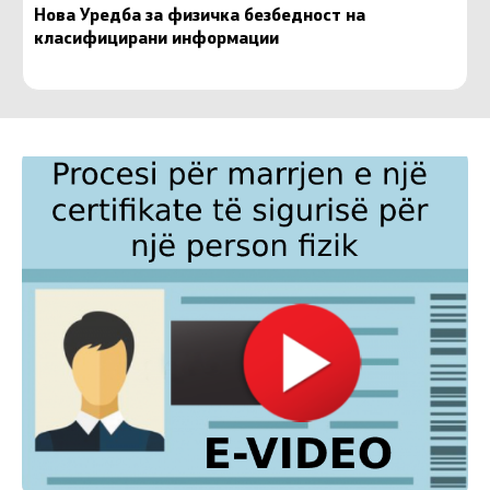
Нова Уредба за физичка безбедност на
класифицирани информации