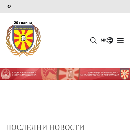
MK
ПОСЛЕДНИ НОВОСТИ