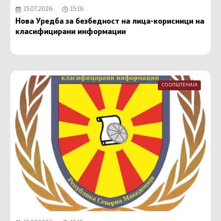
15.07.2026
15:16
Нова Уредба за безбедност на лица-корисници на
класифицирани информации
СООПШТЕНИЈА