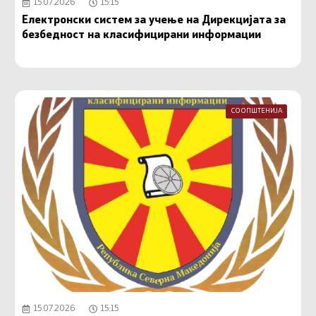
15.07.2026
15:15
Електронски систем за учење на Дирекцијата за
безбедност на класифицирани информации
СООПШТЕНИЈА
15.07.2026
15:15