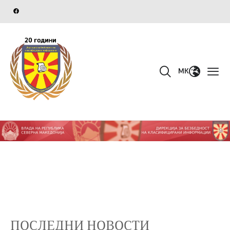
MK
ПОСЛЕДНИ НОВОСТИ