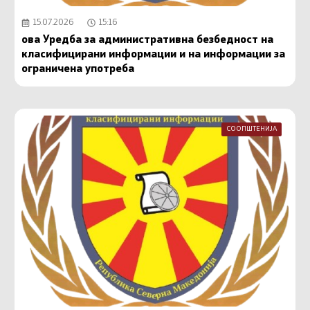
15.07.2026
15:16
ова Уредба за административна безбедност на
класифицирани информации и на информации за
ограничена употреба
СООПШТЕНИЈА