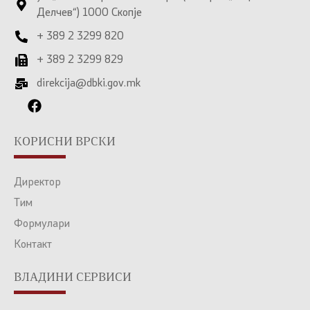
Делчев“) 1000 Скопје
+ 389 2 3299 820
+ 389 2 3299 829
direkcija@dbki.gov.mk
КОРИСНИ ВРСКИ
Директор
Тим
Формулари
Контакт
ВЛАДИНИ СЕРВИСИ