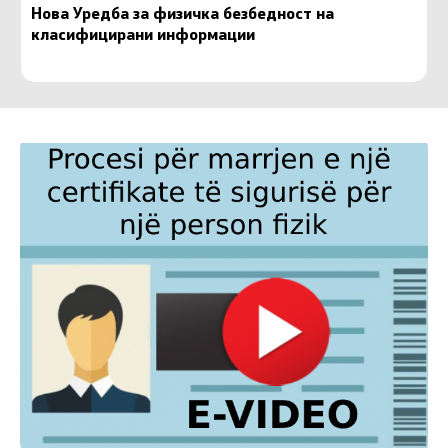
Нова Уредба за физичка безбедност на
класифицирани информации