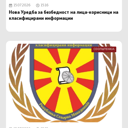
15.07.2026
15:16
Нова Уредба за безбедност на лица-корисници на
класифицирани информации
СООПШТЕНИЈА