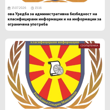
15.07.2026
15:16
ова Уредба за административна безбедност на
класифицирани информации и на информации за
ограничена употреба
СООПШТЕНИЈА