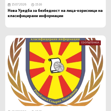
15.07.2026
15:16
Нова Уредба за безбедност на лица-корисници на
класифицирани информации
СООПШТЕНИЈА