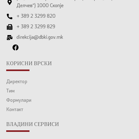
Делчев“) 1000 Скопје
+ 389 2 3299 820
+ 389 2 3299 829
direkcija@dbki.gov.mk
КОРИСНИ ВРСКИ
Директор
Тим
Формулари
Контакт
ВЛАДИНИ СЕРВИСИ