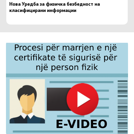
Нова Уредба за физичка безбедност на
класифицирани информации