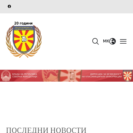
MK
ПОСЛЕДНИ НОВОСТИ