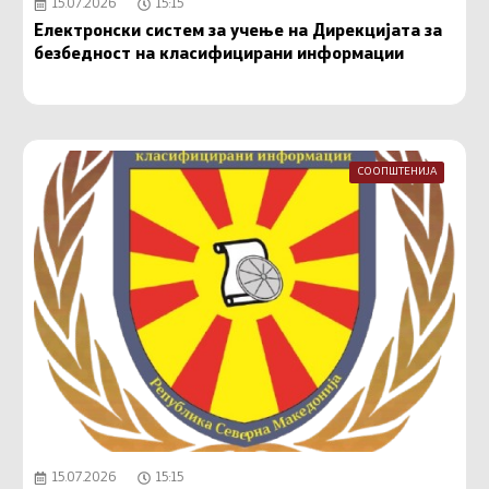
15.07.2026
15:15
Електронски систем за учење на Дирекцијата за
безбедност на класифицирани информации
СООПШТЕНИЈА
15.07.2026
15:15