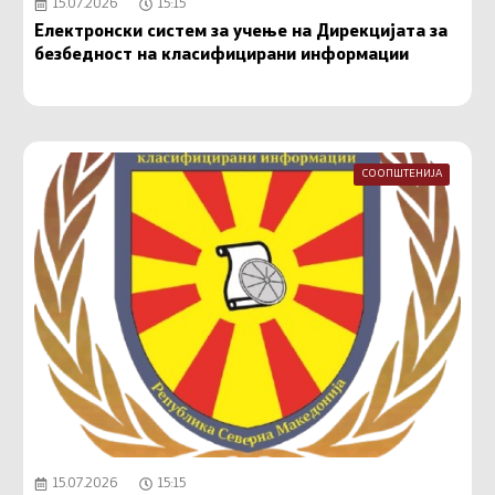
15.07.2026
15:15
Електронски систем за учење на Дирекцијата за
безбедност на класифицирани информации
СООПШТЕНИЈА
15.07.2026
15:15