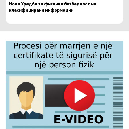
Нова Уредба за физичка безбедност на
класифицирани информации