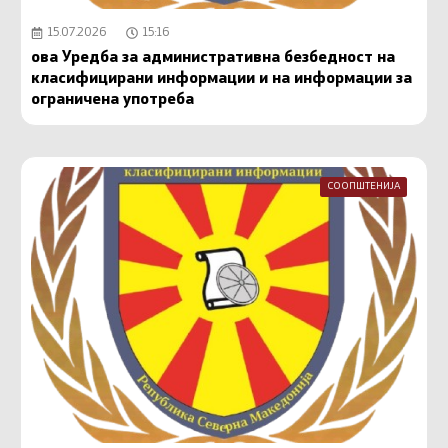
15.07.2026
15:16
ова Уредба за административна безбедност на
класифицирани информации и на информации за
ограничена употреба
СООПШТЕНИЈА