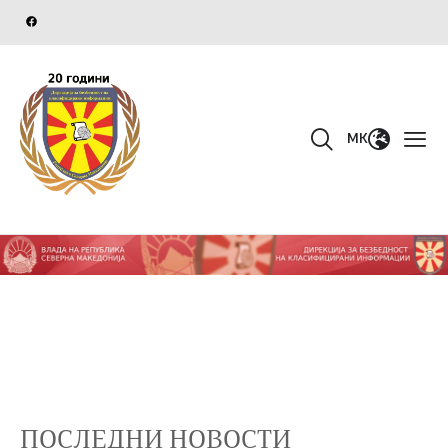
MK
ПОСЛЕДНИ НОВОСТИ