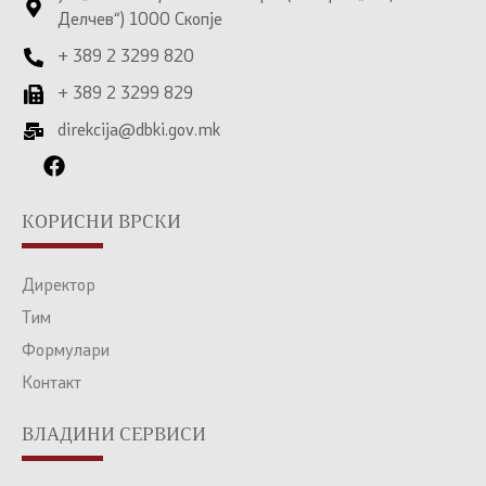
Делчев“) 1000 Скопје
+ 389 2 3299 820
+ 389 2 3299 829
direkcija@dbki.gov.mk
КОРИСНИ ВРСКИ
Директор
Тим
Формулари
Контакт
ВЛАДИНИ СЕРВИСИ