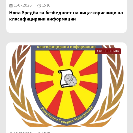
15.07.2026
15:16
Нова Уредба за безбедност на лица-корисници на
класифицирани информации
СООПШТЕНИЈА