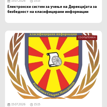
15.07.2026
15:15
Електронски систем за учење на Дирекцијата за
безбедност на класифицирани информации
СООПШТЕНИЈА
15.07.2026
15:15