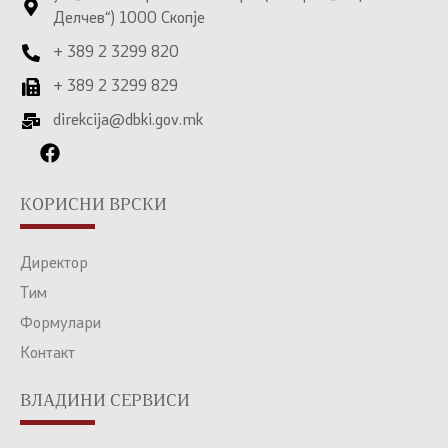
Делчев“) 1000 Скопје
+ 389 2 3299 820
+ 389 2 3299 829
direkcija@dbki.gov.mk
КОРИСНИ ВРСКИ
Директор
Тим
Формулари
Контакт
ВЛАДИНИ СЕРВИСИ