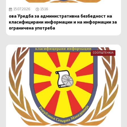
15.07.2026
15:16
ова Уредба за административна безбедност на
класифицирани информации и на информации за
ограничена употреба
СООПШТЕНИЈА