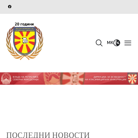
MK
ПОСЛЕДНИ НОВОСТИ