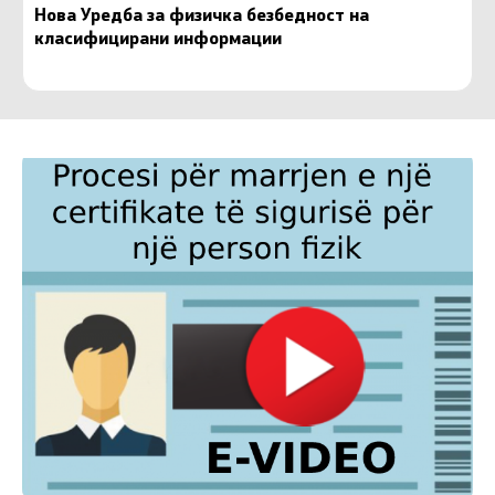
Нова Уредба за физичка безбедност на
класифицирани информации