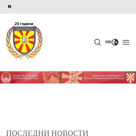
MK
ПОСЛЕДНИ НОВОСТИ