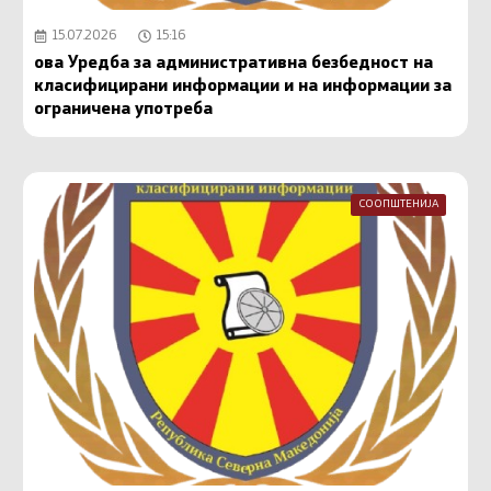
15.07.2026
15:16
ова Уредба за административна безбедност на
класифицирани информации и на информации за
ограничена употреба
СООПШТЕНИЈА