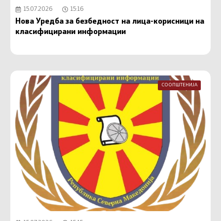
15.07.2026
15:16
Нова Уредба за безбедност на лица-корисници на
класифицирани информации
СООПШТЕНИЈА