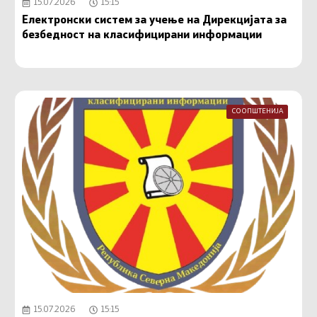
15.07.2026
15:15
Електронски систем за учење на Дирекцијата за
безбедност на класифицирани информации
СООПШТЕНИЈА
15.07.2026
15:15