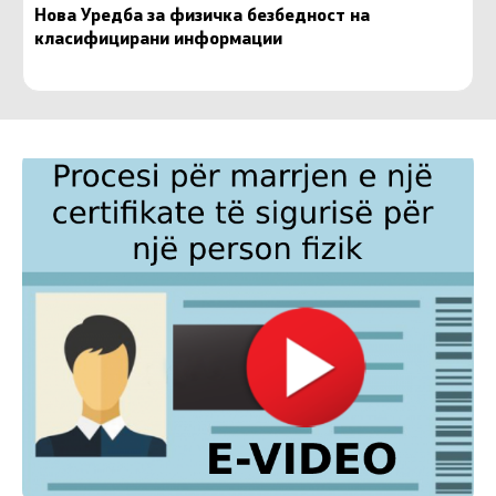
Нова Уредба за физичка безбедност на
класифицирани информации