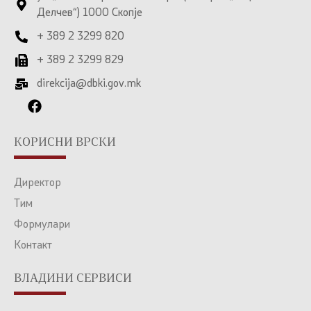
Делчев“) 1000 Скопје
+ 389 2 3299 820
+ 389 2 3299 829
direkcija@dbki.gov.mk
КОРИСНИ ВРСКИ
Директор
Тим
Формулари
Контакт
ВЛАДИНИ СЕРВИСИ