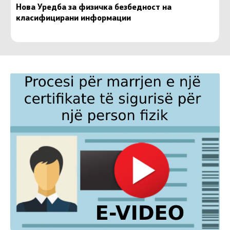
Нова Уредба за физичка безбедност на
класифицирани информации