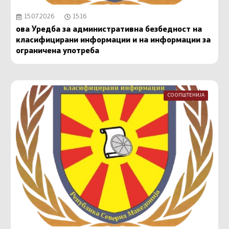
15.07.2026
15:16
ова Уредба за административна безбедност на
класифицирани информации и на информации за
ограничена употреба
СООПШТЕНИЈА