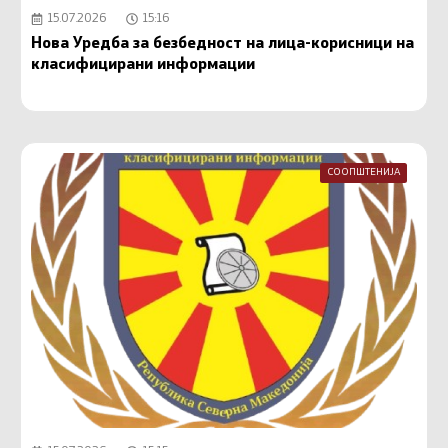
15.07.2026
15:16
Нова Уредба за безбедност на лица-корисници на
класифицирани информации
СООПШТЕНИЈА