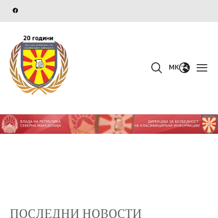
MK
ПОСЛЕДНИ НОВОСТИ