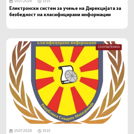
15.07.2026
15:15
Електронски систем за учење на Дирекцијата за
безбедност на класифицирани информации
СООПШТЕНИЈА
15.07.2026
15:15