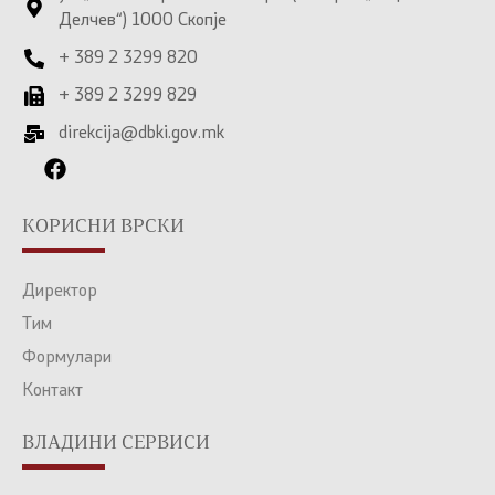
Делчев“) 1000 Скопје
+ 389 2 3299 820
+ 389 2 3299 829
direkcija@dbki.gov.mk
КОРИСНИ ВРСКИ
Директор
Тим
Формулари
Контакт
ВЛАДИНИ СЕРВИСИ