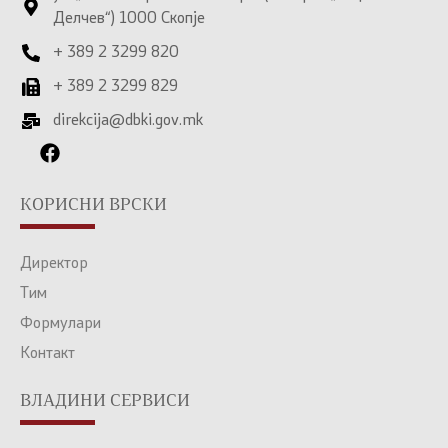
Делчев“) 1000 Скопје
+ 389 2 3299 820
+ 389 2 3299 829
direkcija@dbki.gov.mk
КОРИСНИ ВРСКИ
Директор
Тим
Формулари
Контакт
ВЛАДИНИ СЕРВИСИ