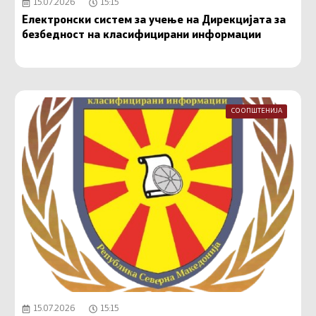
15.07.2026
15:15
Електронски систем за учење на Дирекцијата за
безбедност на класифицирани информации
СООПШТЕНИЈА
15.07.2026
15:15