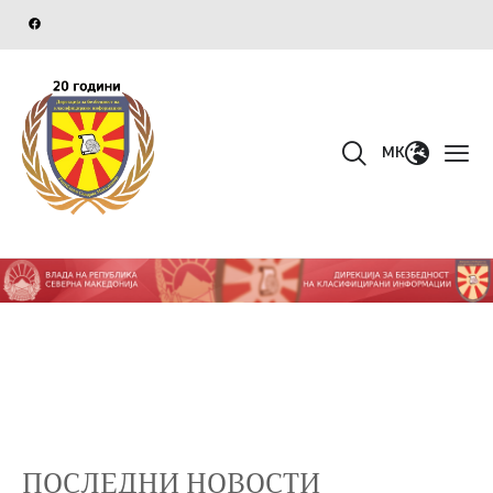
MK
ПОСЛЕДНИ НОВОСТИ