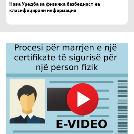
Нова Уредба за физичка безбедност на
класифицирани информации