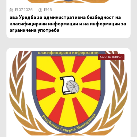
15.07.2026
15:16
ова Уредба за административна безбедност на
класифицирани информации и на информации за
ограничена употреба
СООПШТЕНИЈА