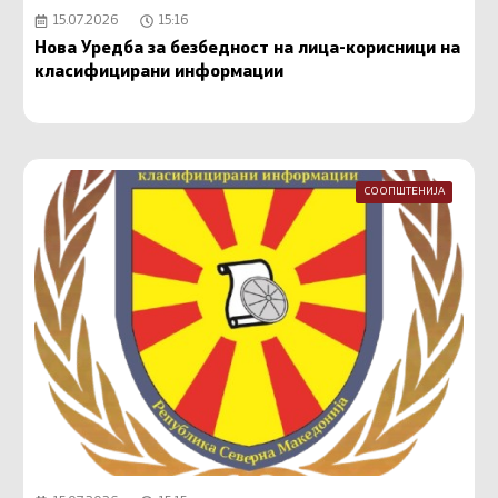
15.07.2026
15:16
Нова Уредба за безбедност на лица-корисници на
класифицирани информации
СООПШТЕНИЈА