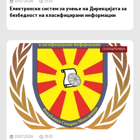
15.07.2026
15:15
Електронски систем за учење на Дирекцијата за
безбедност на класифицирани информации
СООПШТЕНИЈА
15.07.2026
15:15