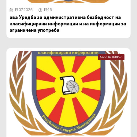
15.07.2026
15:16
ова Уредба за административна безбедност на
класифицирани информации и на информации за
ограничена употреба
СООПШТЕНИЈА