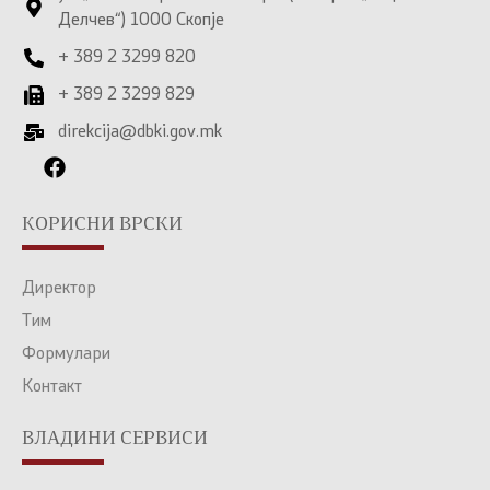
Делчев“) 1000 Скопје
+ 389 2 3299 820
+ 389 2 3299 829
direkcija@dbki.gov.mk
КОРИСНИ ВРСКИ
Директор
Тим
Формулари
Контакт
ВЛАДИНИ СЕРВИСИ