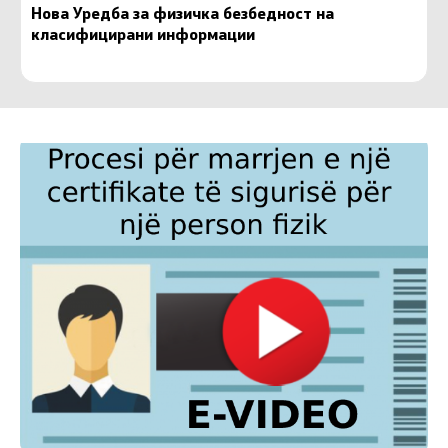
Нова Уредба за физичка безбедност на
класифицирани информации