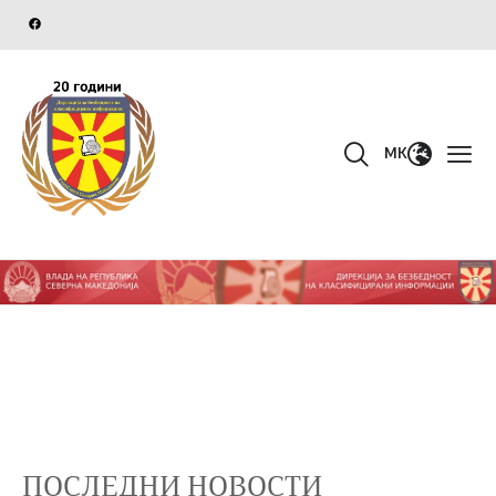
MK
ПОСЛЕДНИ НОВОСТИ