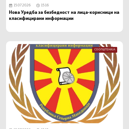
15.07.2026
15:16
Нова Уредба за безбедност на лица-корисници на
класифицирани информации
СООПШТЕНИЈА