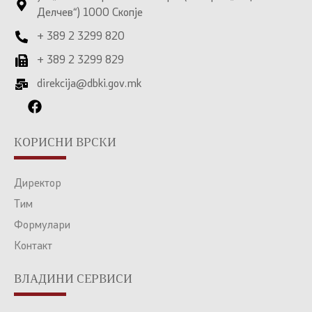
Делчев“) 1000 Скопје
+ 389 2 3299 820
+ 389 2 3299 829
direkcija@dbki.gov.mk
КОРИСНИ ВРСКИ
Директор
Тим
Формулари
Контакт
ВЛАДИНИ СЕРВИСИ