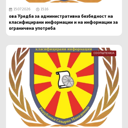
15.07.2026
15:16
ова Уредба за административна безбедност на
класифицирани информации и на информации за
ограничена употреба
СООПШТЕНИЈА