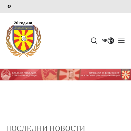
MK
ПОСЛЕДНИ НОВОСТИ