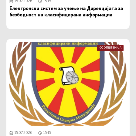
15.07.2026
15:15
Електронски систем за учење на Дирекцијата за
безбедност на класифицирани информации
СООПШТЕНИЈА
15.07.2026
15:15