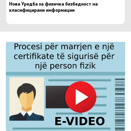
Нова Уредба за физичка безбедност на
класифицирани информации