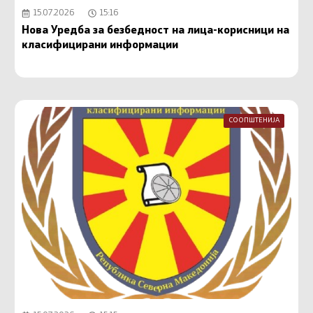
15.07.2026
15:16
Нова Уредба за безбедност на лица-корисници на
класифицирани информации
СООПШТЕНИЈА