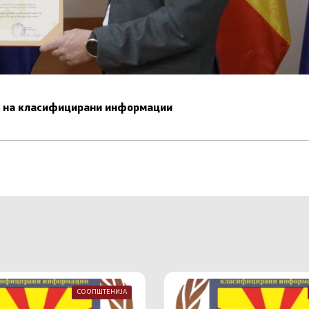
ст на класифицирани информации
СООПШТЕНИЈА