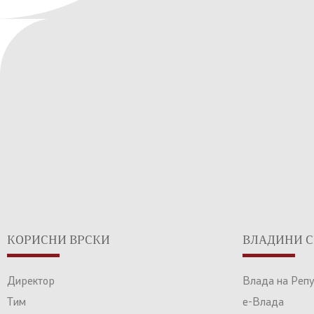
КОРИСНИ ВРСКИ
ВЛАДИНИ С
Директор
Влада на Реп
Тим
е-Влада