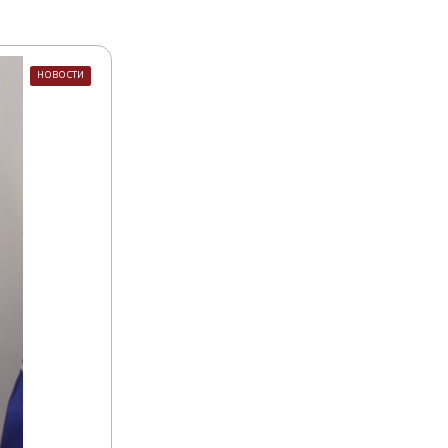
НОВОСТИ