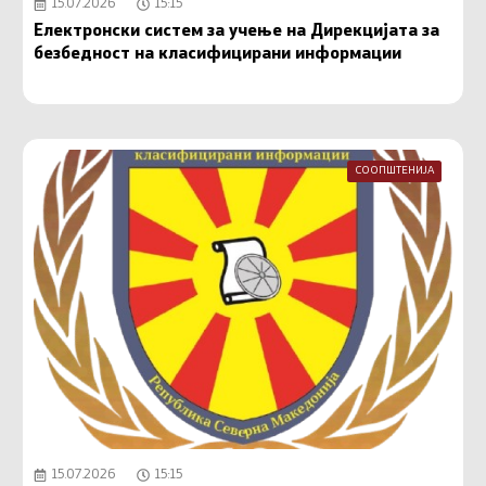
15.07.2026
15:15
Електронски систем за учење на Дирекцијата за
безбедност на класифицирани информации
СООПШТЕНИЈА
15.07.2026
15:15