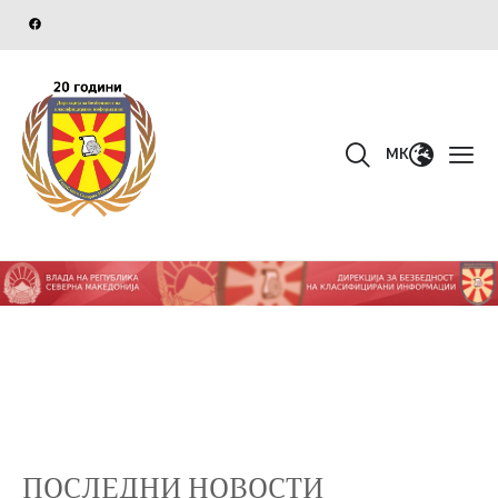
MK
ПОСЛЕДНИ НОВОСТИ