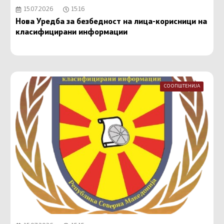
15.07.2026
15:16
Нова Уредба за безбедност на лица-корисници на
класифицирани информации
СООПШТЕНИЈА