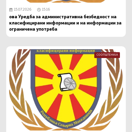
15.07.2026
15:16
ова Уредба за административна безбедност на
класифицирани информации и на информации за
ограничена употреба
СООПШТЕНИЈА