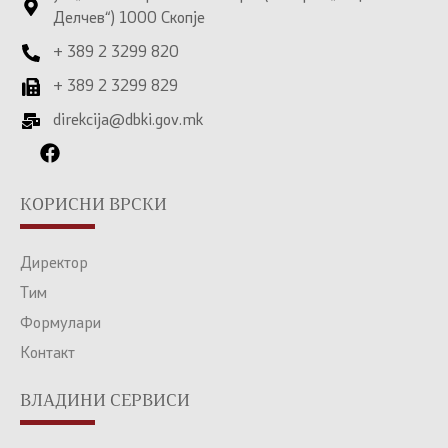
Делчев“) 1000 Скопје
+ 389 2 3299 820
+ 389 2 3299 829
direkcija@dbki.gov.mk
КОРИСНИ ВРСКИ
Директор
Тим
Формулари
Контакт
ВЛАДИНИ СЕРВИСИ