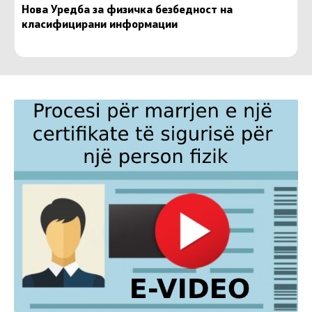
Нова Уредба за физичка безбедност на
класифицирани информации